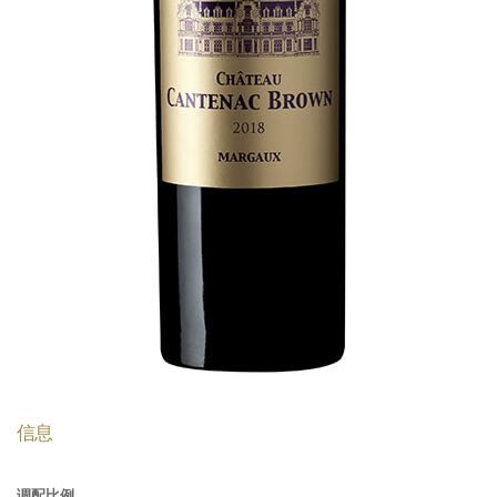
信息
调配比例