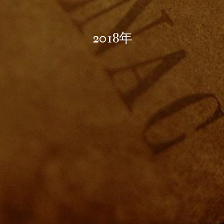
2018年