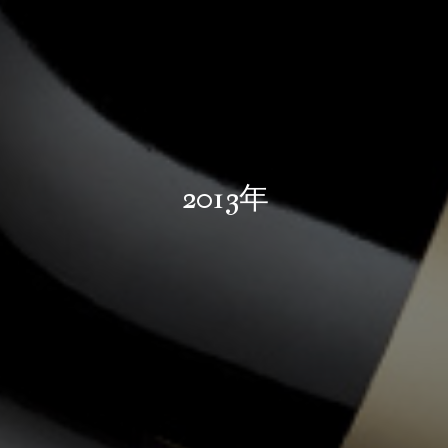
2013年