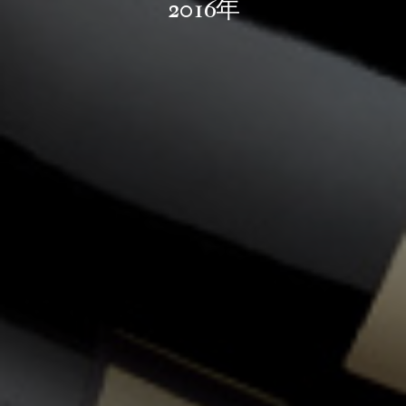
2016年