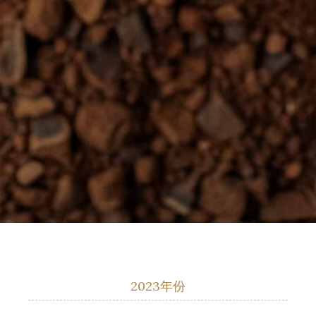
2023年份