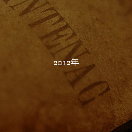
2012年