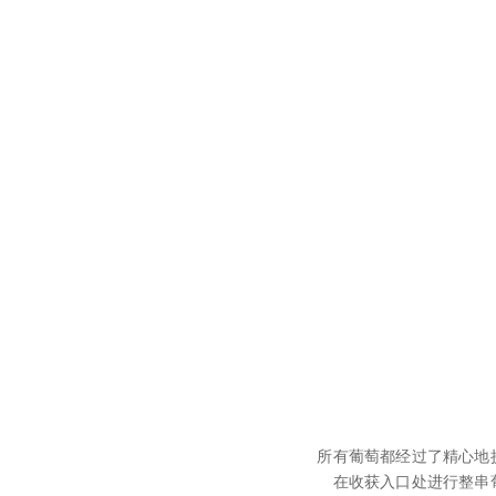
所有葡萄都经过了精心地
在收获入口处进行整串