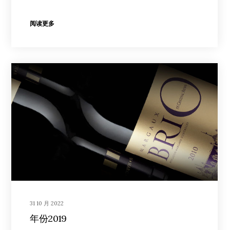
阅读更多
31 10 月 2022
年份2019