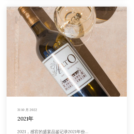
31 10 月 2022
2021年
2021，感官的盛宴品鉴记录2021年份…