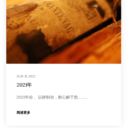
31 10 月 2022
2021年
2021年份， 以静制动，耐心解千愁………
阅读更多