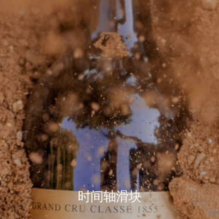
时间轴滑块