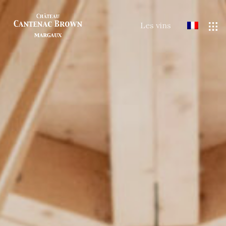
Les vins