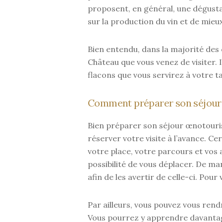
proposent, en général, une dégusta
sur la production du vin et de mieux
Bien entendu, dans la majorité des 
Château que vous venez de visiter. I
flacons que vous servirez à votre ta
Comment préparer son séjour
Bien préparer son séjour œnotouris
réserver votre visite à l’avance. 
votre place, votre parcours et vos 
possibilité de vous déplacer. De man
afin de les avertir de celle-ci. Po
Par ailleurs, vous pouvez vous rend
Vous pourrez y apprendre davantage 