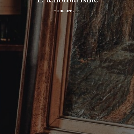
2 JUILLET 2021