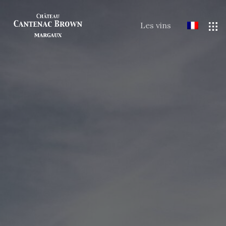
Les vins