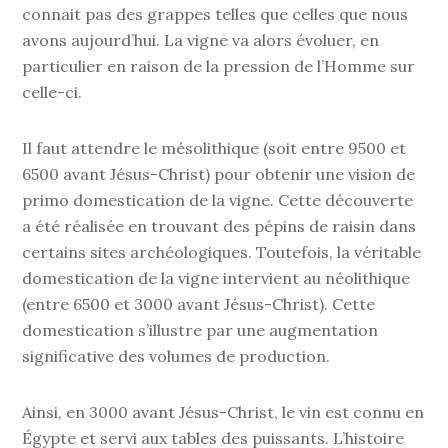
connait pas des grappes telles que celles que nous
avons aujourd’hui. La vigne va alors évoluer, en
particulier en raison de la pression de l’Homme sur
celle-ci.
Il faut attendre le mésolithique (soit entre 9500 et
6500 avant Jésus-Christ) pour obtenir une vision de
primo domestication de la vigne. Cette découverte
a été réalisée en trouvant des pépins de raisin dans
certains sites archéologiques. Toutefois, la véritable
domestication de la vigne intervient au néolithique
(entre 6500 et 3000 avant Jésus-Christ). Cette
domestication s’illustre par une augmentation
significative des volumes de production.
Ainsi, en 3000 avant Jésus-Christ, le vin est connu en
Égypte et servi aux tables des puissants. L’histoire