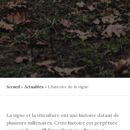
Accueil
»
Actualités
»
L’histoire de la vigne
La vigne et la viticulture ont une histoire datant de
plusieurs millénaires. Cette histoire est perpétuée