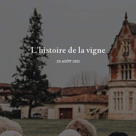
L’histoire de la vigne
20 AOÛT 2021