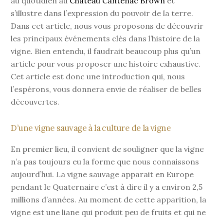
au quotidien au
Château Cantenac Brown
et
s’illustre dans l’expression du pouvoir de la terre.
Dans cet article, nous vous proposons de découvrir
les principaux événements clés dans l’histoire de la
vigne. Bien entendu, il faudrait beaucoup plus qu’un
article pour vous proposer une histoire exhaustive.
Cet article est donc une introduction qui, nous
l’espérons, vous donnera envie de réaliser de belles
découvertes.
D’une vigne sauvage à la culture de la vigne
En premier lieu, il convient de souligner que la vigne
n’a pas toujours eu la forme que nous connaissons
aujourd’hui. La vigne sauvage apparait en Europe
pendant le Quaternaire c’est à dire il y a environ 2,5
millions d’années. Au moment de cette apparition, la
vigne est une liane qui produit peu de fruits et qui ne