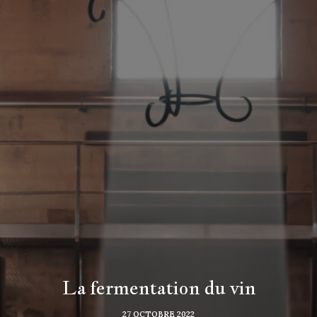
La fermentation du vin
27 OCTOBRE 2022