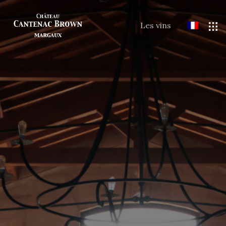
Les vins