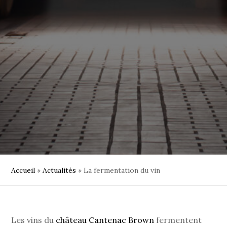
Accueil
»
Actualités
»
La fermentation du vin
Les vins du
château Cantenac Brown
fermentent