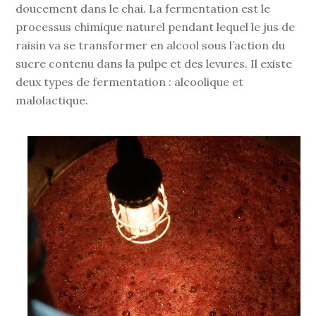
doucement dans le chai. La fermentation est le
processus chimique naturel pendant lequel le jus de
raisin va se transformer en alcool sous l’action du
sucre contenu dans la pulpe et des levures. Il existe
deux types de fermentation : alcoolique et
malolactique.