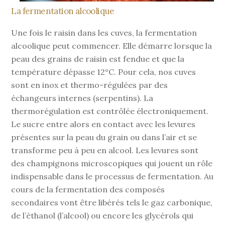
La fermentation alcoolique
Une fois le raisin dans les cuves, la fermentation
alcoolique peut commencer. Elle démarre lorsque la
peau des grains de raisin est fendue et que la
température dépasse 12°C. Pour cela, nos cuves
sont en inox et thermo-régulées par des
échangeurs internes (serpentins). La
thermorégulation est contrôlée électroniquement.
Le sucre entre alors en contact avec les levures
présentes sur la peau du grain ou dans l’air et se
transforme peu à peu en alcool. Les levures sont
des champignons microscopiques qui jouent un rôle
indispensable dans le processus de fermentation. Au
cours de la fermentation des composés
secondaires vont être libérés tels le gaz carbonique,
de l’éthanol (l’alcool) ou encore les glycérols qui